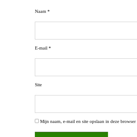
Naam
*
E-mail
*
Site
Mijn naam, e-mail en site opslaan in deze browser 