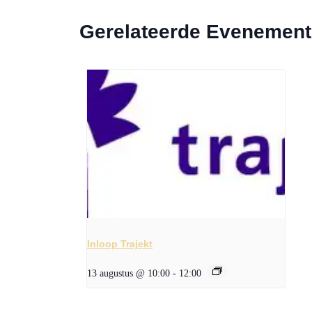
Gerelateerde Evenemen
Inloop Trajekt
13 augustus @ 10:00
-
12:00