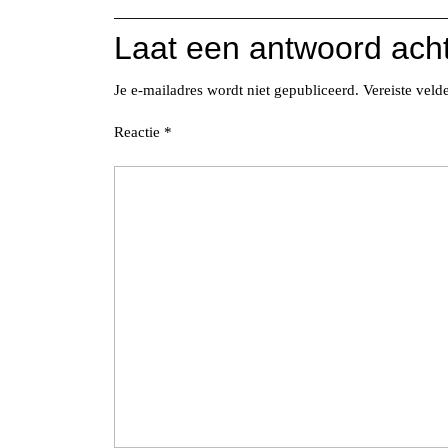
Laat een antwoord ach
Je e-mailadres wordt niet gepubliceerd.
Vereiste vel
Reactie
*