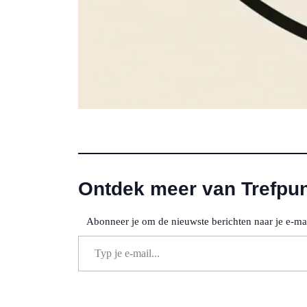
Ontdek meer van Trefpun
Abonneer je om de nieuwste berichten naar je e-mai
Typ je e-mail...