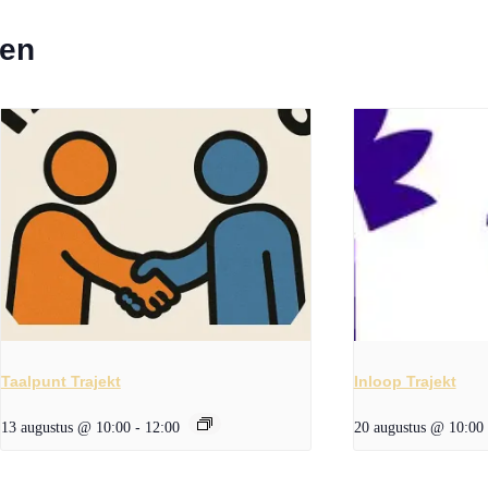
ten
Taalpunt Trajekt
Inloop Trajekt
13 augustus @ 10:00
-
12:00
20 augustus @ 10:00