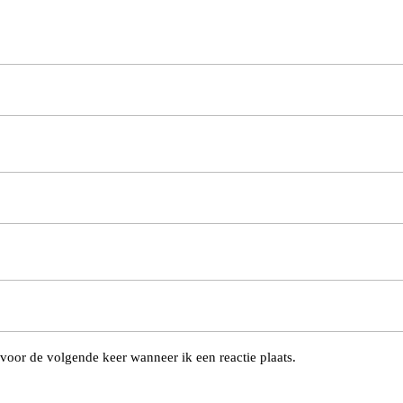
voor de volgende keer wanneer ik een reactie plaats.