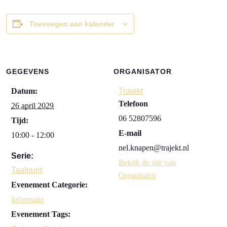
Toevoegen aan kalender
GEGEVENS
ORGANISATOR
Datum:
Trajekt
Telefoon
26 april 2029
06 52807596
Tijd:
E-mail
10:00 - 12:00
nel.knapen@trajekt.nl
Serie:
Bekijk de site van
Taalpunt
Organisator
Evenement Categorie:
Informatie
Evenement Tags: