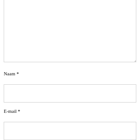
Naam
*
E-mail
*