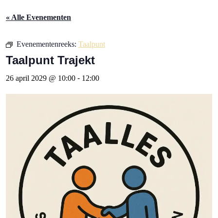
« Alle Evenementen
Evenementenreeks:
Taalpunt
Taalpunt Trajekt
26 april 2029 @ 10:00
-
12:00