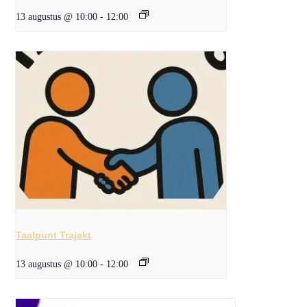
13 augustus @ 10:00
-
12:00
Taalpunt Trajekt
13 augustus @ 10:00
-
12:00