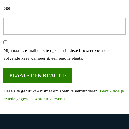
Site
Mijn naam, e-mail en site opslaan in deze browser voor de
volgende keer wanneer ik een reactie plaats.
Deze site gebruikt Akismet om spam te verminderen.
Bekijk hoe je
reactie gegevens worden verwerkt
.