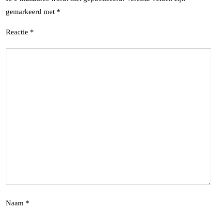
gemarkeerd met
*
Reactie
*
Naam
*