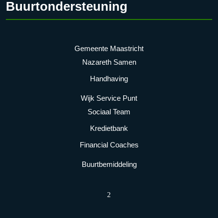
Buurtondersteuning
Gemeente Maastricht
Nazareth Samen
Handhaving
Wijk Service Punt
Sociaal Team
Kredietbank
Financial Coaches
Buurtbemiddeling
2