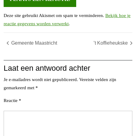
Deze site gebruikt Akismet om spam te verminderen.
Bekijk hoe je
reactie gegevens worden verwerkt
.
Gemeente Maastricht
’t Koffieheukske
Laat een antwoord achter
Je e-mailadres wordt niet gepubliceerd.
Vereiste velden zijn
gemarkeerd met
*
Reactie
*