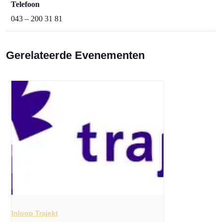
Telefoon
043 – 200 31 81
Gerelateerde Evenementen
Inloop Trajekt