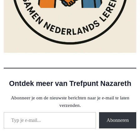
Ontdek meer van Trefpunt Nazareth
Abonneer je om de nieuwste berichten naar je e-mail te laten
verzenden.
Typ je e-mail...
Abonneren