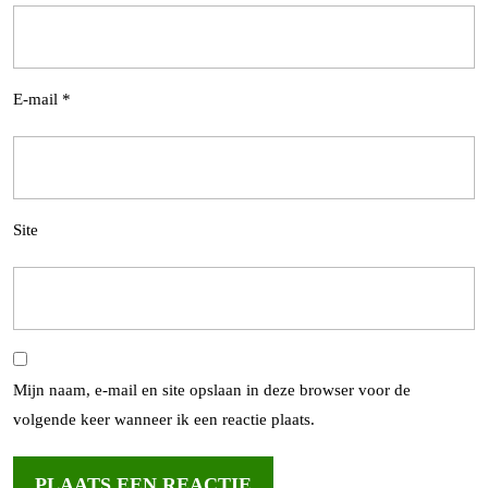
E-mail
*
Site
Mijn naam, e-mail en site opslaan in deze browser voor de
volgende keer wanneer ik een reactie plaats.