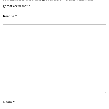
gemarkeerd met
*
Reactie
*
Naam
*