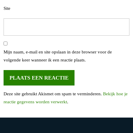
Site
Mijn naam, e-mail en site opslaan in deze browser voor de
volgende keer wanneer ik een reactie plaats.
Deze site gebruikt Akismet om spam te verminderen.
Bekijk hoe je
reactie gegevens worden verwerkt
.