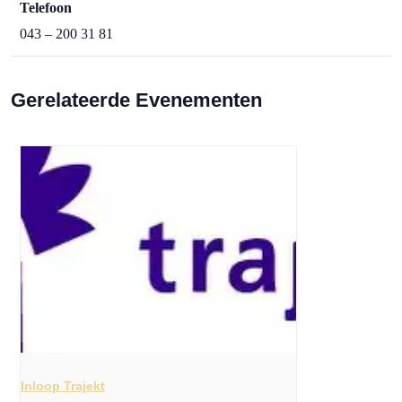
Telefoon
043 – 200 31 81
Gerelateerde Evenementen
Inloop Trajekt