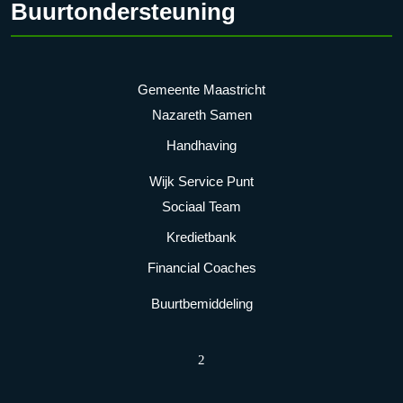
Buurtondersteuning
Gemeente Maastricht
Nazareth Samen
Handhaving
Wijk Service Punt
Sociaal Team
Kredietbank
Financial Coaches
Buurtbemiddeling
2