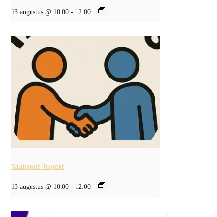
13 augustus @ 10:00
-
12:00
Taalpunt Trajekt
13 augustus @ 10:00
-
12:00