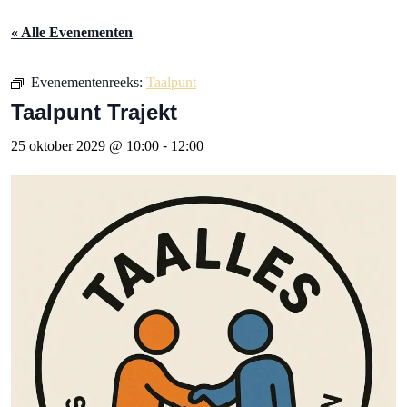
« Alle Evenementen
Evenementenreeks:
Taalpunt
Taalpunt Trajekt
25 oktober 2029 @ 10:00
-
12:00