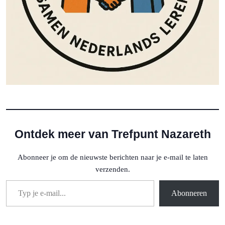
Ontdek meer van Trefpunt Nazareth
Abonneer je om de nieuwste berichten naar je e-mail te laten
verzenden.
Typ je e-mail...
Abonneren