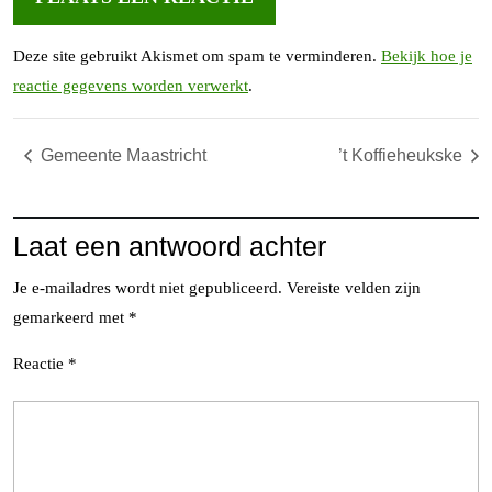
Deze site gebruikt Akismet om spam te verminderen.
Bekijk hoe je
reactie gegevens worden verwerkt
.
Gemeente Maastricht
’t Koffieheukske
Laat een antwoord achter
Je e-mailadres wordt niet gepubliceerd.
Vereiste velden zijn
gemarkeerd met
*
Reactie
*