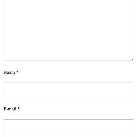
Naam
*
E-mail
*