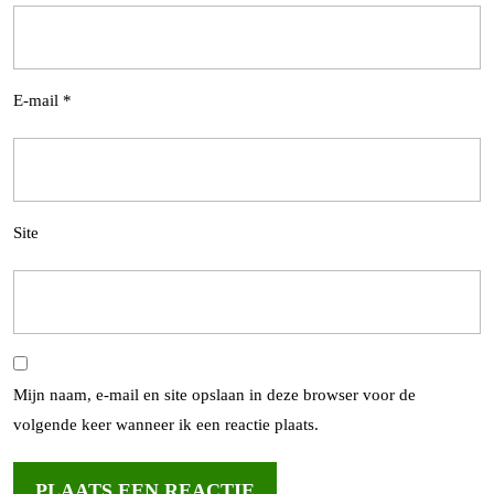
E-mail
*
Site
Mijn naam, e-mail en site opslaan in deze browser voor de
volgende keer wanneer ik een reactie plaats.