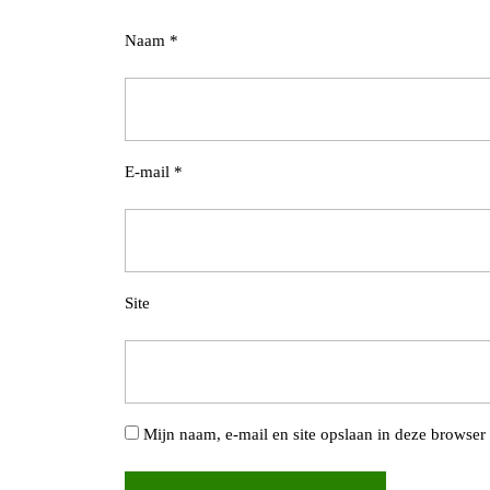
Naam
*
E-mail
*
Site
Mijn naam, e-mail en site opslaan in deze browser 