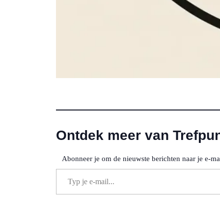
Ontdek meer van Trefpun
Abonneer je om de nieuwste berichten naar je e-mai
Typ je e-mail...