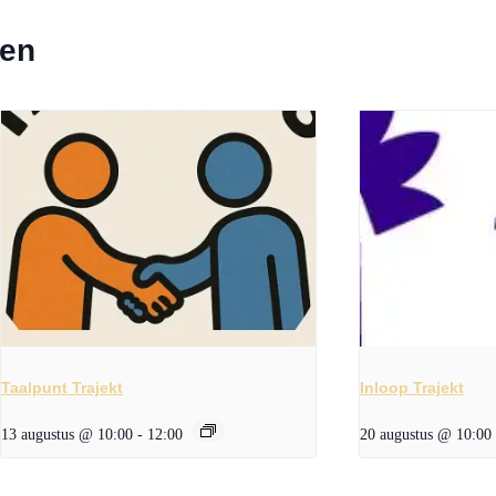
ten
Taalpunt Trajekt
Inloop Trajekt
13 augustus @ 10:00
-
12:00
20 augustus @ 10:00