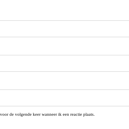
voor de volgende keer wanneer ik een reactie plaats.