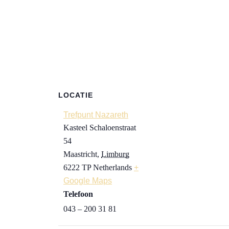
LOCATIE
Trefpunt Nazareth
Kasteel Schaloenstraat
54
Maastricht
,
Limburg
6222 TP
Netherlands
+
Google Maps
Telefoon
043 – 200 31 81