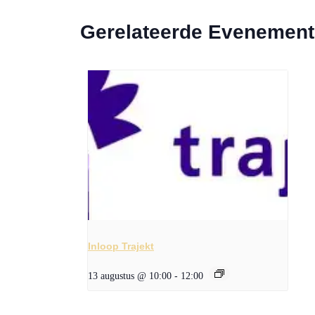
Gerelateerde Evenemen
Inloop Trajekt
13 augustus @ 10:00
-
12:00