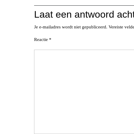
Laat een antwoord ach
Je e-mailadres wordt niet gepubliceerd.
Vereiste vel
Reactie
*