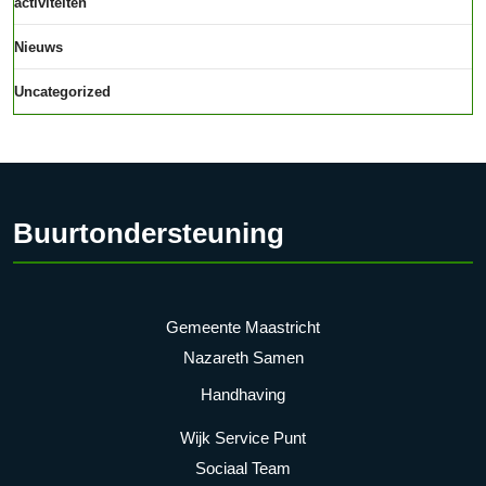
activiteiten
Nieuws
Uncategorized
Buurtondersteuning
Gemeente Maastricht
Nazareth Samen
Handhaving
Wijk Service Punt
Sociaal Team