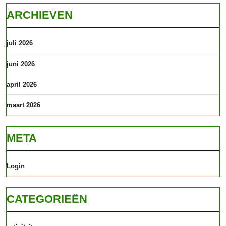
ARCHIEVEN
juli 2026
juni 2026
april 2026
maart 2026
META
Login
CATEGORIEËN