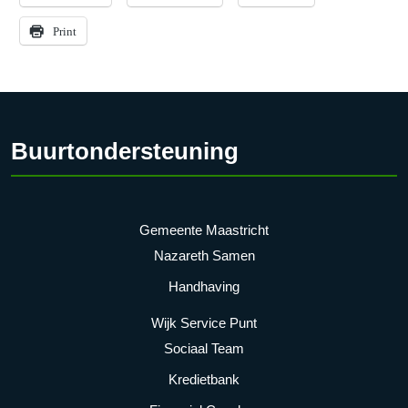
Print
Buurtondersteuning
Gemeente Maastricht
Nazareth Samen
Handhaving
Wijk Service Punt
Sociaal Team
Kredietbank