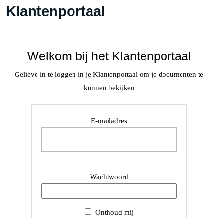
Klantenportaal
Welkom bij het Klantenportaal
Gelieve in te loggen in je Klantenportaal om je documenten te
kunnen bekijken
E-mailadres
Wachtwoord
Onthoud mij