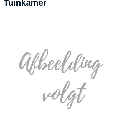
Tuinkamer