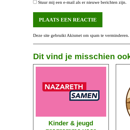
Stuur mij een e-mail als er nieuwe berichten zijn.
Deze site gebruikt Akismet om spam te verminderen
Dit vind je misschien oo
Kinder & jeugd