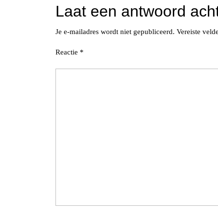
Laat een antwoord ach
Je e-mailadres wordt niet gepubliceerd.
Vereiste vel
Reactie
*