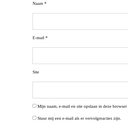
Naam
*
E-mail
*
Site
Mijn naam, e-mail en site opslaan in deze browser 
Stuur mij een e-mail als er vervolgreacties zijn.