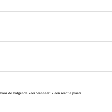
voor de volgende keer wanneer ik een reactie plaats.