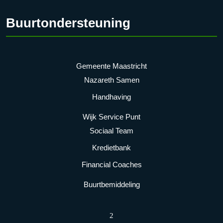
Buurtondersteuning
Gemeente Maastricht
Nazareth Samen
Handhaving
Wijk Service Punt
Sociaal Team
Kredietbank
Financial Coaches
Buurtbemiddeling
2