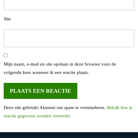
Site
Mijn naam, e-mail en site opslaan in deze browser voor de
volgende keer wanneer ik een reactie plaats.
Deze site gebruikt Akismet om spam te verminderen.
Bekijk hoe je
reactie gegevens worden verwerkt
.