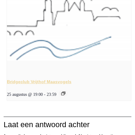
Bridgeclub Vrijthof Maasvogels
25 augustus @ 19:00
-
23:59
Laat een antwoord achter