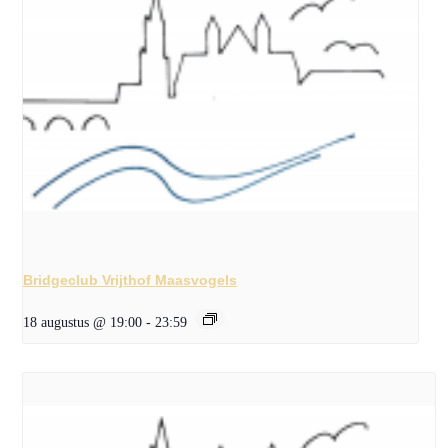
Bridgeclub Vrijthof Maasvogels
18 augustus @ 19:00
-
23:59