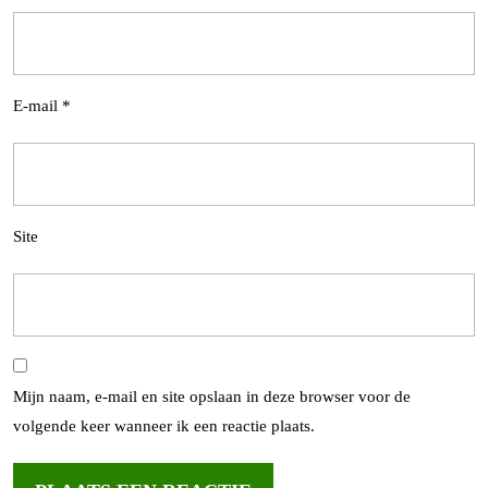
E-mail
*
Site
Mijn naam, e-mail en site opslaan in deze browser voor de
volgende keer wanneer ik een reactie plaats.