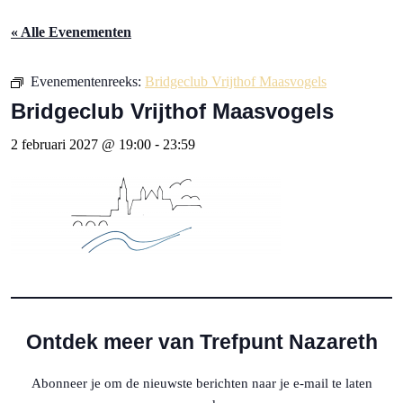
« Alle Evenementen
Evenementenreeks:
Bridgeclub Vrijthof Maasvogels
Bridgeclub Vrijthof Maasvogels
2 februari 2027 @ 19:00
-
23:59
Ontdek meer van Trefpunt Nazareth
Abonneer je om de nieuwste berichten naar je e-mail te laten