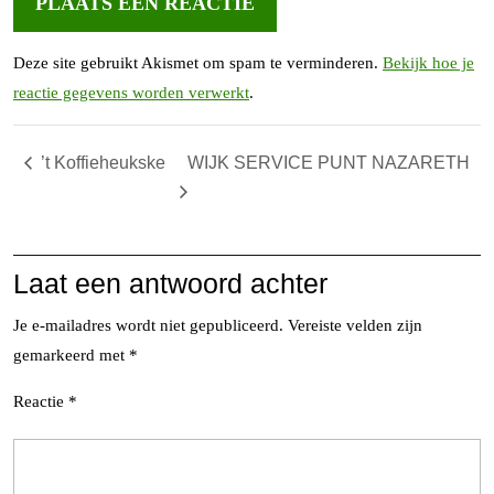
Deze site gebruikt Akismet om spam te verminderen.
Bekijk hoe je
reactie gegevens worden verwerkt
.
’t Koffieheukske
WIJK SERVICE PUNT NAZARETH
Laat een antwoord achter
Je e-mailadres wordt niet gepubliceerd.
Vereiste velden zijn
gemarkeerd met
*
Reactie
*