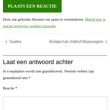
Deze site gebruikt Akismet om spam te verminderen.
Bekijk hoe je
reactie gegevens worden verwerkt
.
Taalles
Bridgeclub Vrijthof Maasvogels
Laat een antwoord achter
Je e-mailadres wordt niet gepubliceerd.
Vereiste velden zijn
gemarkeerd met
*
Reactie
*