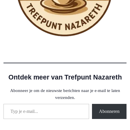
Ontdek meer van Trefpunt Nazareth
Abonneer je om de nieuwste berichten naar je e-mail te laten
verzenden.
Typ je e-mail...
Abonneren