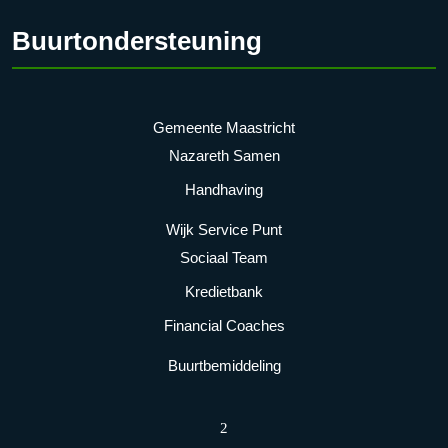
Buurtondersteuning
Gemeente Maastricht
Nazareth Samen
Handhaving
Wijk Service Punt
Sociaal Team
Kredietbank
Financial Coaches
Buurtbemiddeling
2