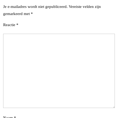
Je e-mailadres wordt niet gepubliceerd.
Vereiste velden zijn
gemarkeerd met
*
Reactie
*
Naam
*