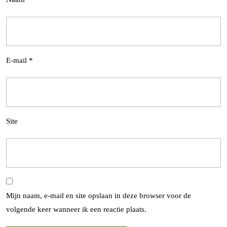
E-mail
*
Site
Mijn naam, e-mail en site opslaan in deze browser voor de
volgende keer wanneer ik een reactie plaats.