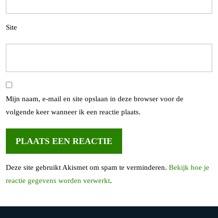
Site
Mijn naam, e-mail en site opslaan in deze browser voor de
volgende keer wanneer ik een reactie plaats.
Deze site gebruikt Akismet om spam te verminderen.
Bekijk hoe je
reactie gegevens worden verwerkt
.