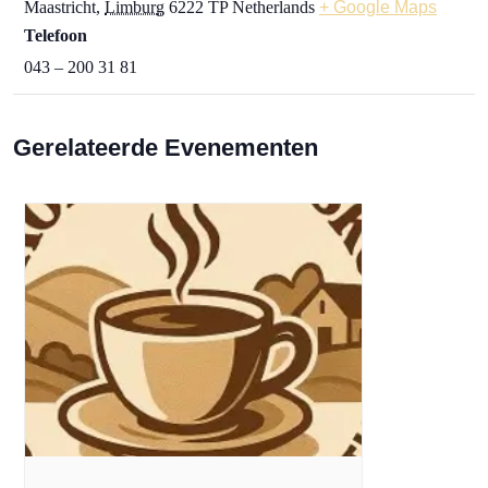
Maastricht
,
Limburg
6222 TP
Netherlands
+ Google Maps
Telefoon
043 – 200 31 81
Gerelateerde Evenementen