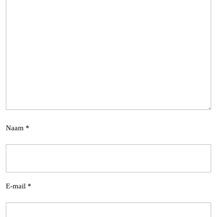
Naam
*
E-mail
*