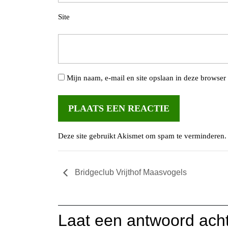
Site
Mijn naam, e-mail en site opslaan in deze browser 
Deze site gebruikt Akismet om spam te verminderen
Bridgeclub Vrijthof Maasvogels
Laat een antwoord ach