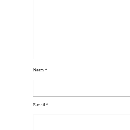
Naam
*
E-mail
*