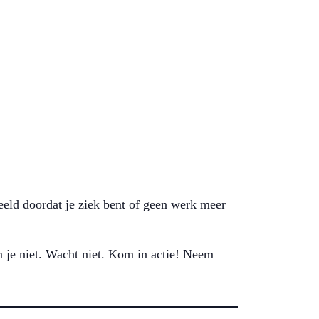
eeld doordat je ziek bent of geen werk meer
 je niet. Wacht niet. Kom in actie! Neem