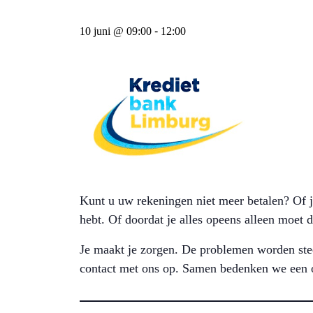
10 juni @ 09:00
-
12:00
Kunt u uw rekeningen niet meer betalen? Of j
hebt. Of doordat je alles opeens alleen moet
Je maakt je zorgen. De problemen worden stee
contact met ons op. Samen bedenken we een 