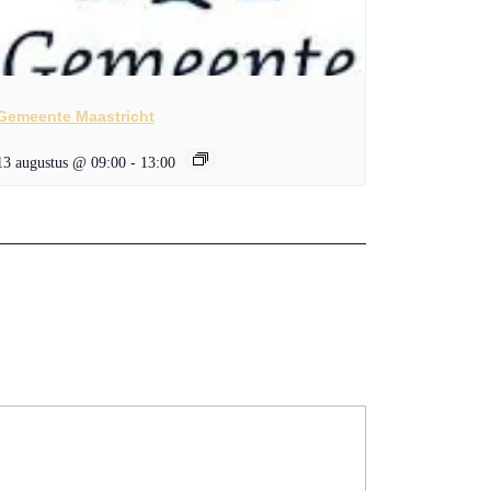
Gemeente Maastricht
13 augustus @ 09:00
-
13:00