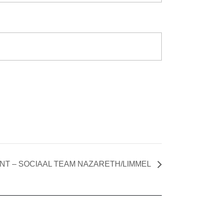
UNT – SOCIAAL TEAM NAZARETH/LIMMEL