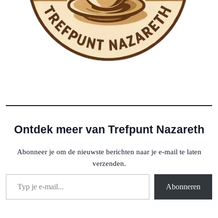
Ontdek meer van Trefpunt Nazareth
Abonneer je om de nieuwste berichten naar je e-mail te laten
verzenden.
Typ je e-mail...
Abonneren