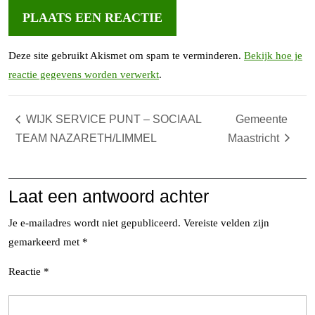
Deze site gebruikt Akismet om spam te verminderen.
Bekijk hoe je
reactie gegevens worden verwerkt
.
WIJK SERVICE PUNT – SOCIAAL
Gemeente
TEAM NAZARETH/LIMMEL
Maastricht
Laat een antwoord achter
Je e-mailadres wordt niet gepubliceerd.
Vereiste velden zijn
gemarkeerd met
*
Reactie
*