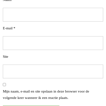
E-mail
*
Site
Mijn naam, e-mail en site opslaan in deze browser voor de
volgende keer wanneer ik een reactie plaats.