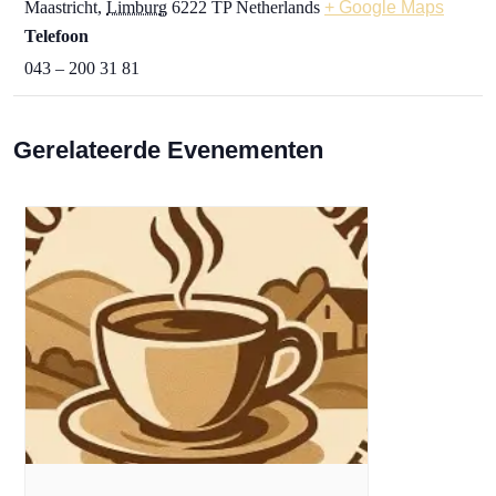
Maastricht
,
Limburg
6222 TP
Netherlands
+ Google Maps
Telefoon
043 – 200 31 81
Gerelateerde Evenementen