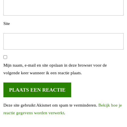
Site
Mijn naam, e-mail en site opslaan in deze browser voor de
volgende keer wanneer ik een reactie plaats.
Deze site gebruikt Akismet om spam te verminderen.
Bekijk hoe je
reactie gegevens worden verwerkt
.