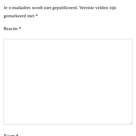
Je e-mailadres wordt niet gepubliceerd.
Vereiste velden zijn
gemarkeerd met
*
Reactie
*
Naam
*