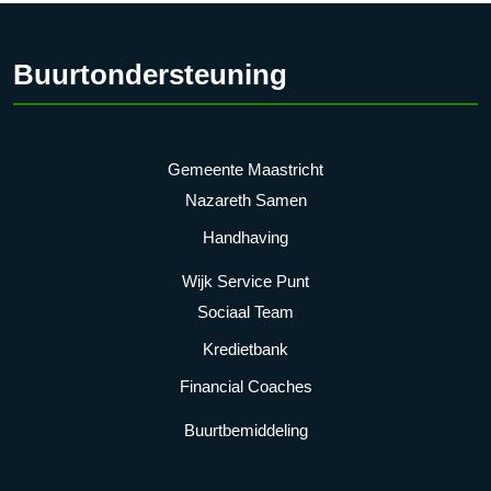
Buurtondersteuning
Gemeente Maastricht
Nazareth Samen
Handhaving
Wijk Service Punt
Sociaal Team
Kredietbank
Financial Coaches
Buurtbemiddeling