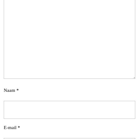
Naam
*
E-mail
*