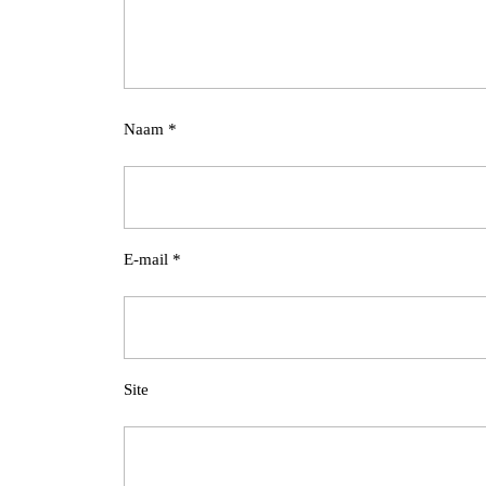
Naam
*
E-mail
*
Site