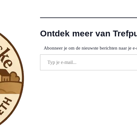
Ontdek meer van Trefp
Abonneer je om de nieuwste berichten naar je e-
Typ je e-mail...