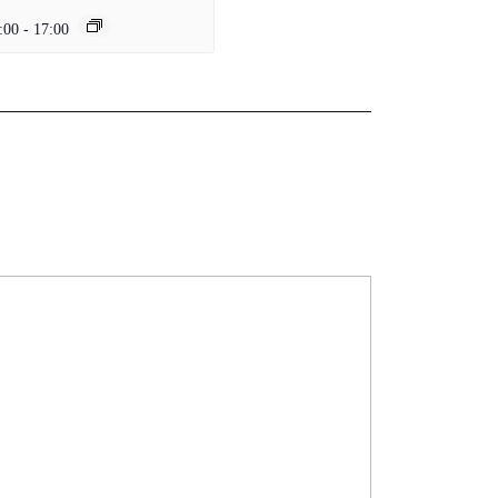
:00
-
17:00