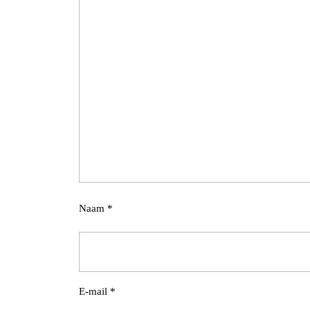
Naam
*
E-mail
*