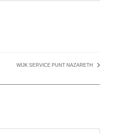
WIJK SERVICE PUNT NAZARETH