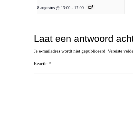
8 augustus @ 13:00
-
17:00
Laat een antwoord ach
Je e-mailadres wordt niet gepubliceerd.
Vereiste vel
Reactie
*